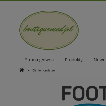
Strona główna
Produkty
Nowo
»
Ciśnieniomierze