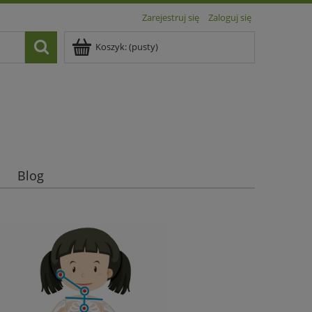
Zarejestruj się
Zaloguj się
Koszyk:
(pusty)
Blog