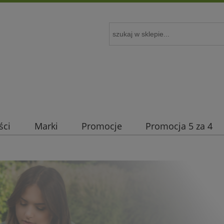
ści
Marki
Promocje
Promocja 5 za 4