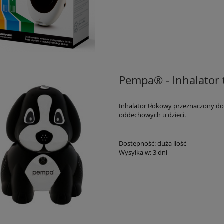
Pempa® - Inhalator
Inhalator tłokowy przeznaczony do 
oddechowych u dzieci.
Dostępność:
duża ilość
Wysyłka w:
3 dni